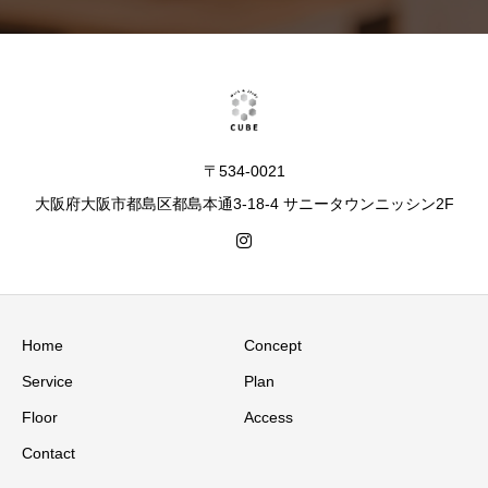
〒534-0021
大阪府大阪市都島区都島本通3-18-4 サニータウンニッシン2F
Home
Concept
Service
Plan
Floor
Access
Contact