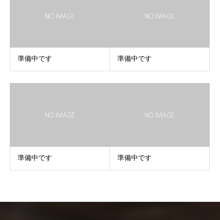
準備中です
準備中です
準備中です
準備中です