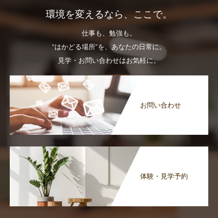
環境を変えるなら、ここで。
仕事も、勉強も。
“はかどる場所”を、あなたの日常に。
見学・お問い合わせはお気軽に。
お問い合わせ
体験・見学予約